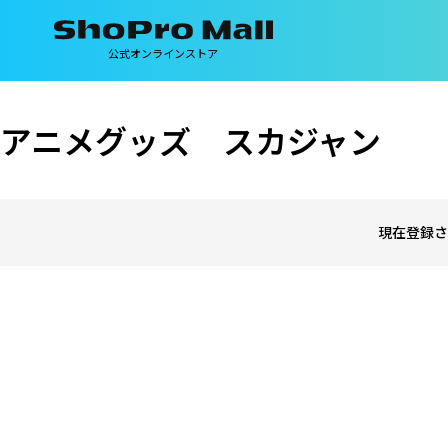
公式オンラインストア
アニメグッズ スカジャン
現在登録さ