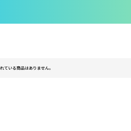
れている商品はありません。