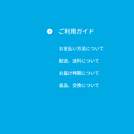
ご利用ガイド
お支払い方法について
配送、送料について
お届け時期について
返品、交換について