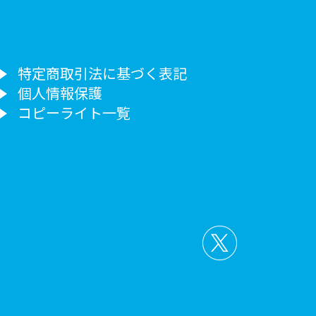
特定商取引法に基づく表記
個人情報保護
コピーライト一覧