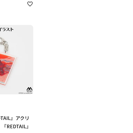
DTAIL』アクリ
REDTAIL』