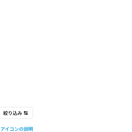
絞り込み
アイコンの説明