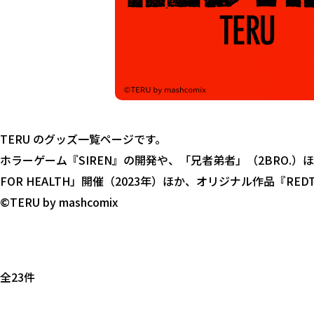
TERU のグッズ一覧ページです。
ホラーゲーム『SIREN』の開発や、「兄者弟者」（2BRO.
FOR HEALTH」開催（2023年）ほか、オリジナル作品『RE
©TERU by mashcomix
全23件