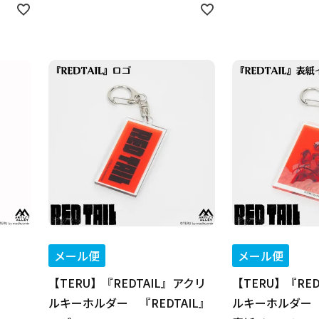
メール便
メール便
【TERU】『REDTAIL』アクリ
【TERU】『RE
ルキーホルダー 『REDTAIL』
ルキーホルダー 『