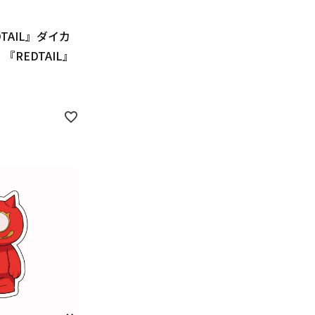
DTAIL』ダイカ
REDTAIL』