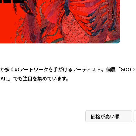
）ほか多くのアートワークを手がけるアーティスト。個展「GOOD
DTAIL』でも注目を集めています。