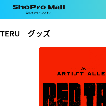
公式オンラインストア
TERU グッズ