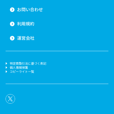
お問い合わせ
利用規約
運営会社
特定商取引法に基づく表記
個人情報保護
コピーライト一覧