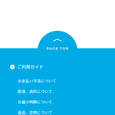
ご利用ガイド
お支払い方法について
配送、送料について
お届け時期について
返品、交換について