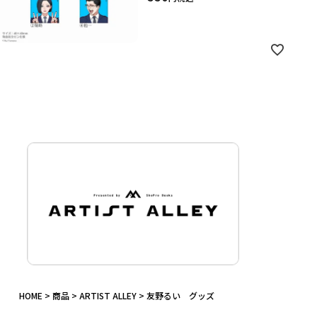
HOME
商品
ARTIST ALLEY
友野るい グッズ