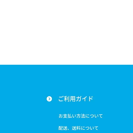
ご利用ガイド
お支払い方法について
配送、送料について