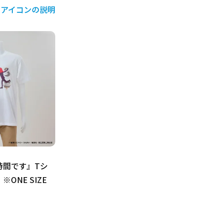
アイコンの説明
時間です』Tシ
ONE SIZE