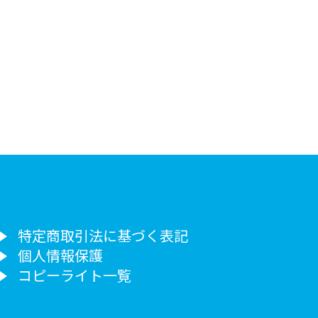
特定商取引法に基づく表記
個人情報保護
コピーライト一覧