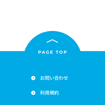
お問い合わせ
利用規約