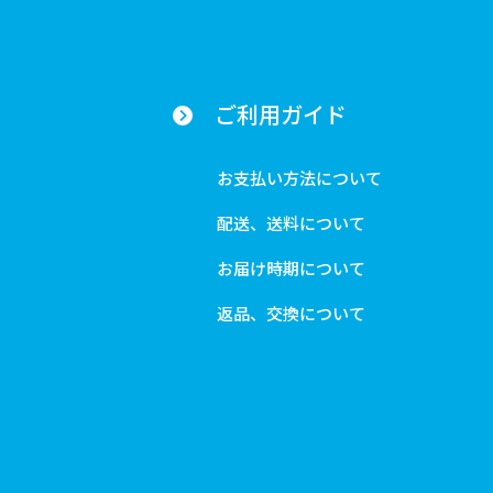
ご利用ガイド
お支払い方法について
配送、送料について
お届け時期について
返品、交換について