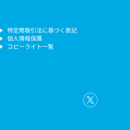
特定商取引法に基づく表記
個人情報保護
コピーライト一覧