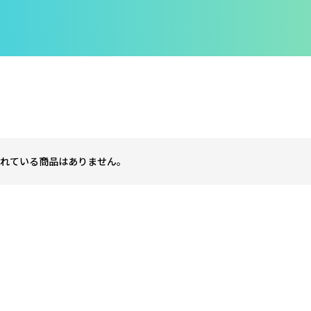
れている商品はありません。