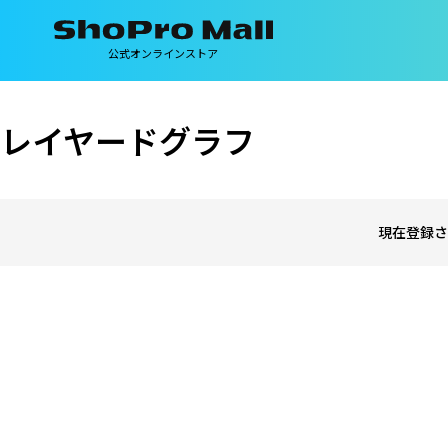
公式オンラインストア
レイヤードグラフ
現在登録さ