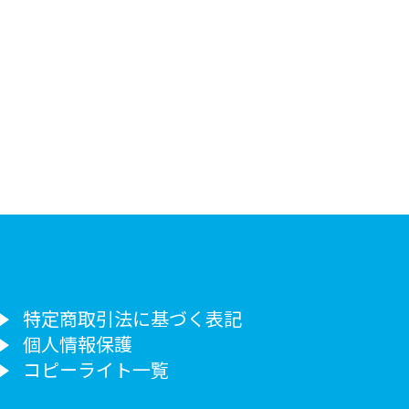
特定商取引法に基づく表記
個人情報保護
コピーライト一覧