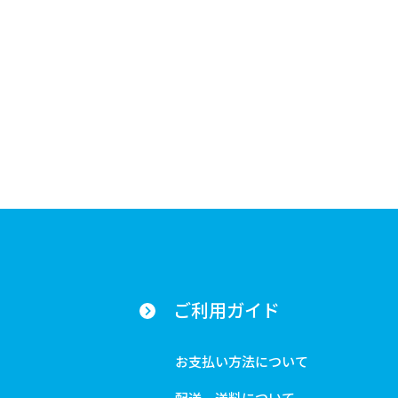
ご利用ガイド
お支払い方法について
配送、送料について