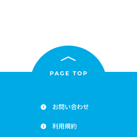
お問い合わせ
利用規約