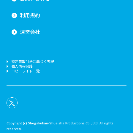
クリア
絞り込みする
利用規約
運営会社
特定商取引法に基づく表記
個人情報保護
コピーライト一覧
Copyright (c) Shogakukan-Shueisha Productions Co., Ltd. All rights
reserved.