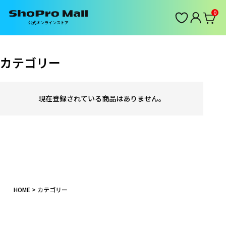
0
公式オンラインストア
カテゴリー
現在登録されている商品はありません。
HOME
カテゴリー