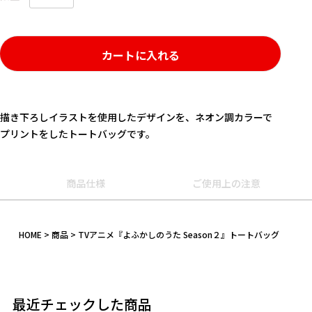
カートに入れる
描き下ろしイラストを使用したデザインを、ネオン調カラーで
プリントをしたトートバッグです。
商品仕様
ご使用上の注意
キーワード
HOME
商品
TVアニメ『よふかしのうた Season２』トートバッグ
作品
カテゴリ
最近チェックした商品