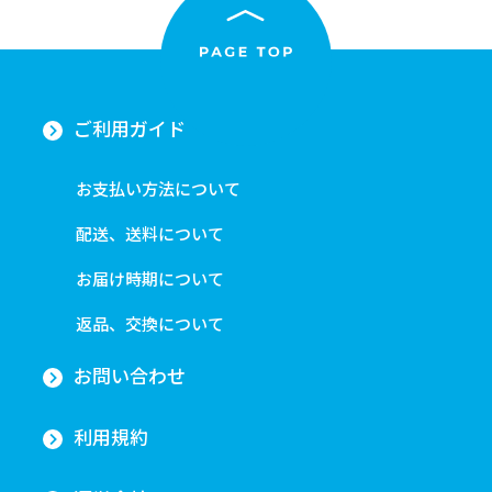
ご利用ガイド
お支払い方法について
配送、送料について
お届け時期について
返品、交換について
お問い合わせ
利用規約