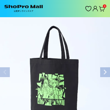
0
公式オンラインストア