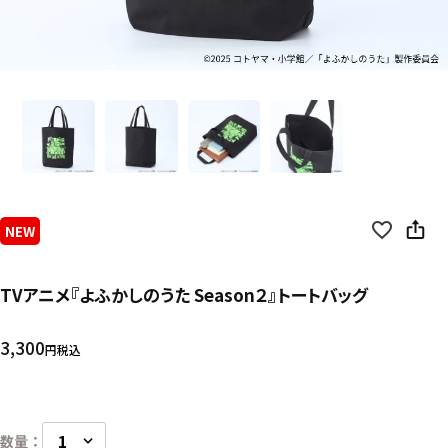
NEW
TVアニメ『よふかしのうた Season２』トートバッグ
3,300
税込