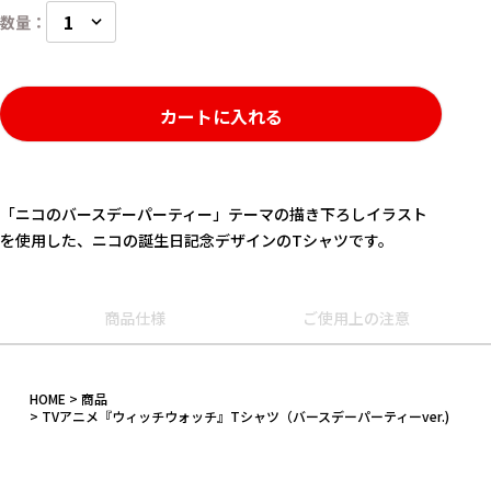
カートに入れる
「ニコのバースデーパーティー」テーマの描き下ろしイラスト
を使用した、ニコの誕生日記念デザインのTシャツです。
商品仕様
ご使用上の注意
キーワード
作品
HOME
商品
TVアニメ『ウィッチウォッチ』Tシャツ（バースデーパーティーver.)
カテゴリ