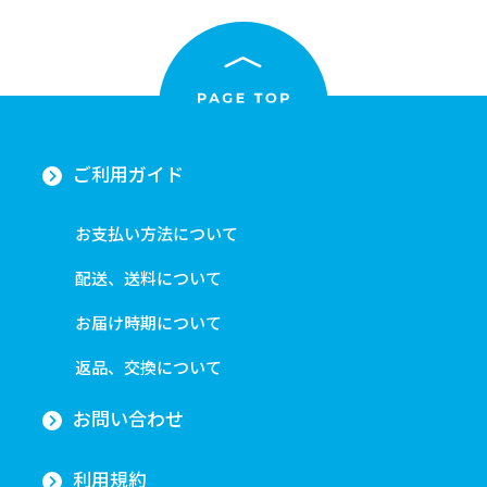
ご利用ガイド
お支払い方法について
配送、送料について
お届け時期について
返品、交換について
お問い合わせ
利用規約