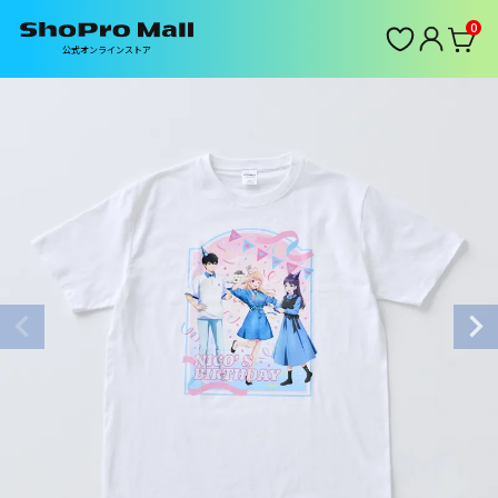
0
公式オンラインストア