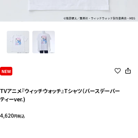
NEW
TVアニメ『ウィッチウォッチ』Tシャツ（バースデーパー
ティーver.)
4,620
税込