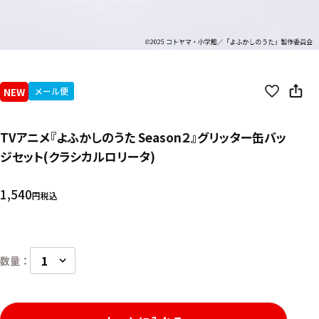
NEW
メール便
TVアニメ『よふかしのうた Season２』グリッター缶バッ
ジセット(クラシカルロリータ)
1,540
税込