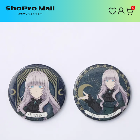
0
公式オンラインストア