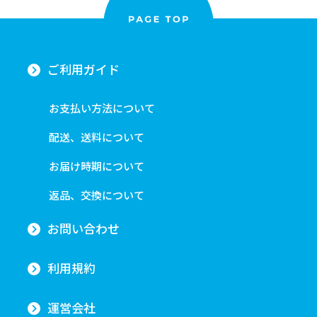
ご利用ガイド
お支払い方法について
配送、送料について
お届け時期について
返品、交換について
お問い合わせ
利用規約
運営会社