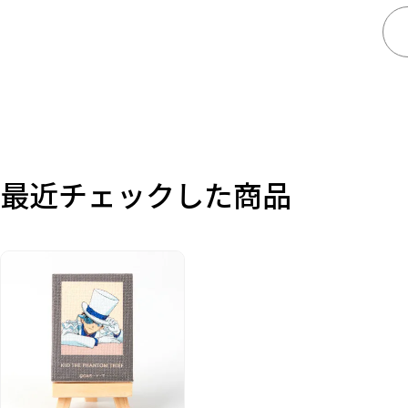
価格
在庫あり
受注販売
その他
最近チェックした商品