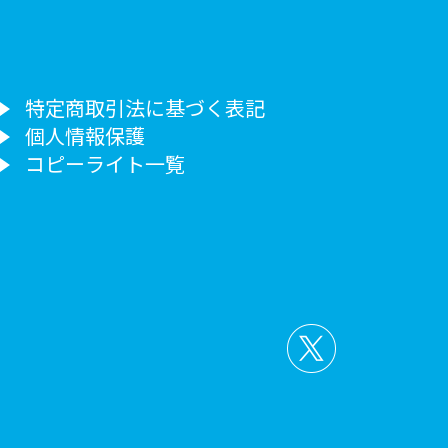
特定商取引法に基づく表記
個人情報保護
コピーライト一覧