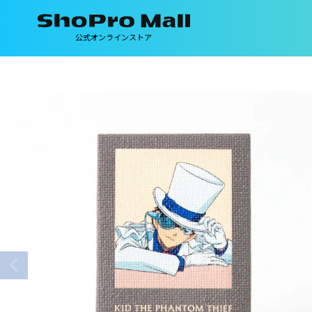
公式オンラインストア