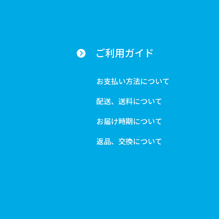
ご利用ガイド
お支払い方法について
配送、送料について
お届け時期について
返品、交換について