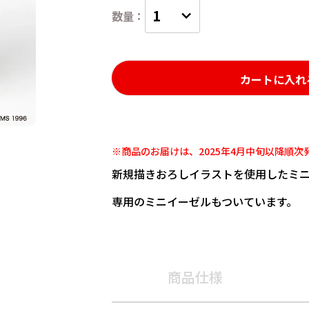
カートに入れ
※商品のお届けは、2025年4月中旬以降順次
新規描きおろしイラストを使用したミ
専用のミニイーゼルもついています。
商品仕様