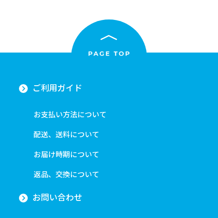
ご利用ガイド
お支払い方法について
配送、送料について
お届け時期について
返品、交換について
お問い合わせ