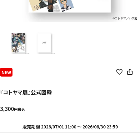
NEW
『コトヤマ展』公式図録
3,300
税込
販売期間
2026/07/01 11:00
〜
2026/08/30 23:59