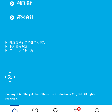
利用規約
運営会社
特定商取引法に基づく表記
個人情報保護
コピーライト一覧
Copyright (c) Shogakukan-Shueisha Productions Co., Ltd. All rights
reserved.
0