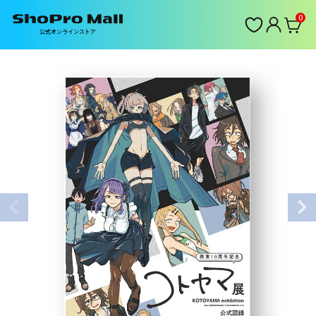
0
公式オンラインストア