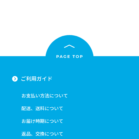
ご利用ガイド
お支払い方法について
配送、送料について
お届け時期について
返品、交換について