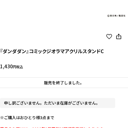
『ダンダダン』コミックジオラマアクリルスタンドC
1,430
税込
販売を終了しました。
申し訳ございません。ただいま在庫がございません。
※ご購入はおひとり様3点まで