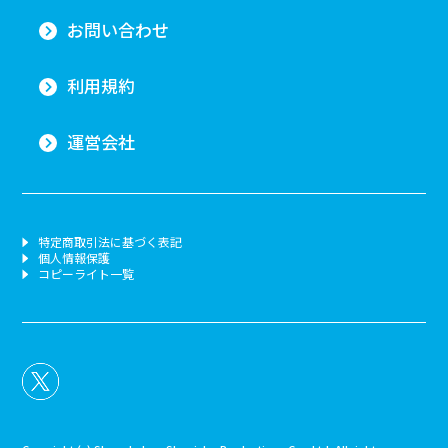
お問い合わせ
利用規約
運営会社
特定商取引法に基づく表記
個人情報保護
コピーライト一覧