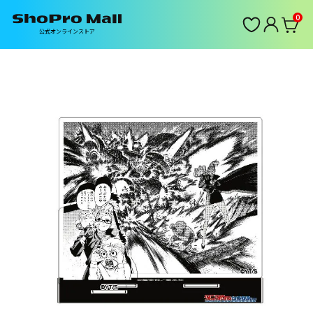
0
公式オンラインストア