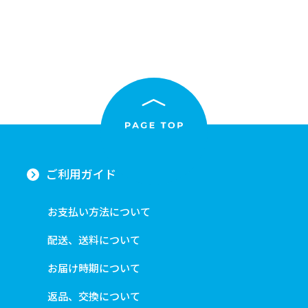
ご利用ガイド
お支払い方法について
配送、送料について
お届け時期について
返品、交換について