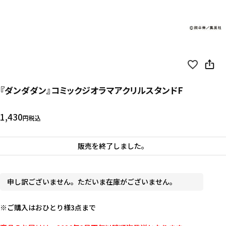
『ダンダダン』コミックジオラマアクリルスタンドF
1,430
税込
販売を終了しました。
申し訳ございません。ただいま在庫がございません。
※ご購入はおひとり様3点まで