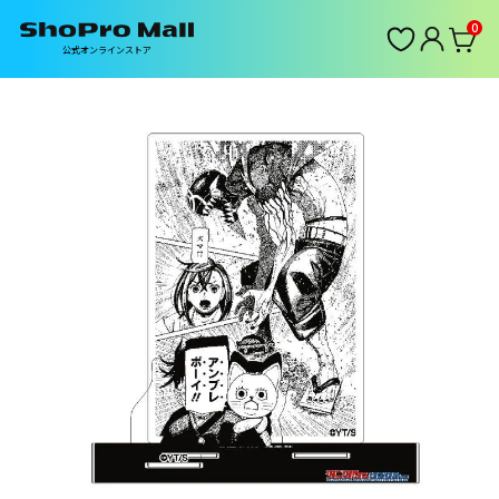
0
公式オンラインストア