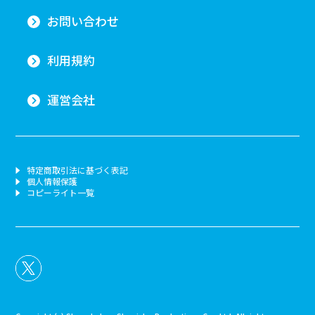
お問い合わせ
利用規約
運営会社
特定商取引法に基づく表記
個人情報保護
コピーライト一覧