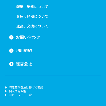
配送、送料について
お届け時期について
返品、交換について
お問い合わせ
利用規約
運営会社
特定商取引法に基づく表記
個人情報保護
コピーライト一覧