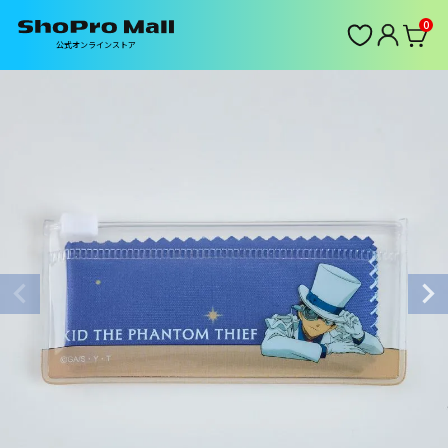
0
公式オンラインストア