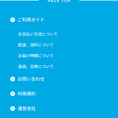
ご利用ガイド
お支払い方法について
配送、送料について
お届け時期について
返品、交換について
お問い合わせ
利用規約
運営会社