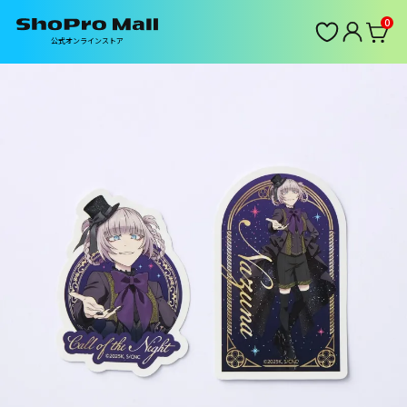
0
公式オンラインストア