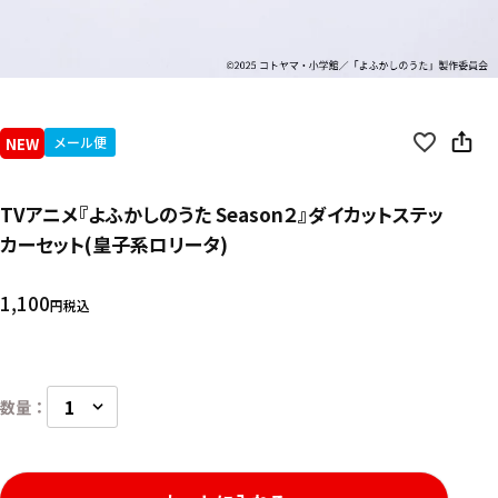
NEW
メール便
TVアニメ『よふかしのうた Season２』ダイカットステッ
カーセット(皇子系ロリータ)
1,100
税込