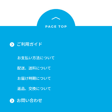
ご利用ガイド
お支払い方法について
配送、送料について
お届け時期について
返品、交換について
お問い合わせ