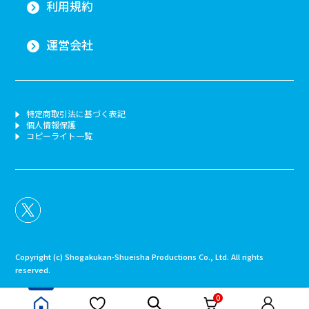
利用規約
運営会社
特定商取引法に基づく表記
個人情報保護
コピーライト一覧
Copyright (c) Shogakukan-Shueisha Productions Co., Ltd. All rights
reserved.
0