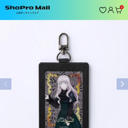
0
公式オンラインストア