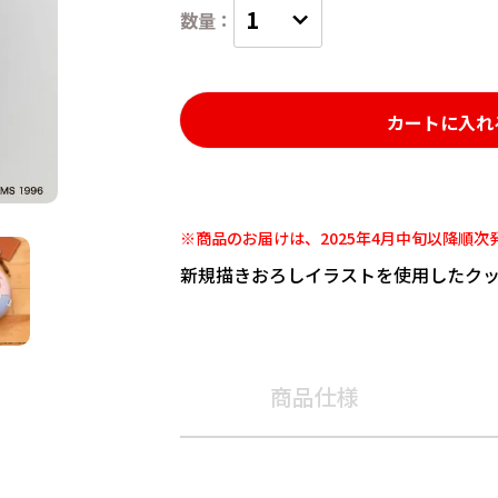
カートに入れ
※商品のお届けは、2025年4月中旬以降順次
新規描きおろしイラストを使用したク
商品仕様