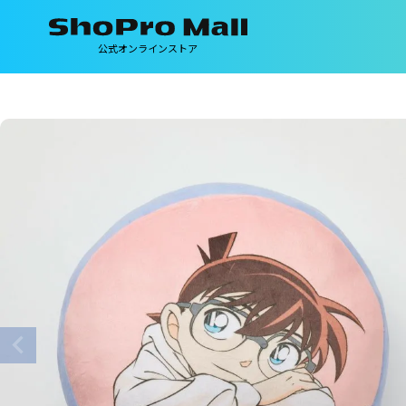
公式オンラインストア