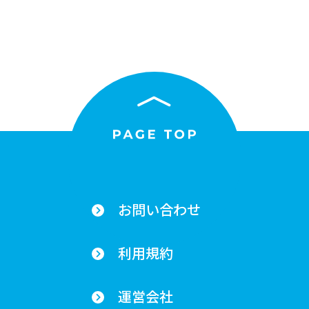
お問い合わせ
利用規約
運営会社