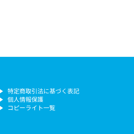
特定商取引法に基づく表記
個人情報保護
コピーライト一覧