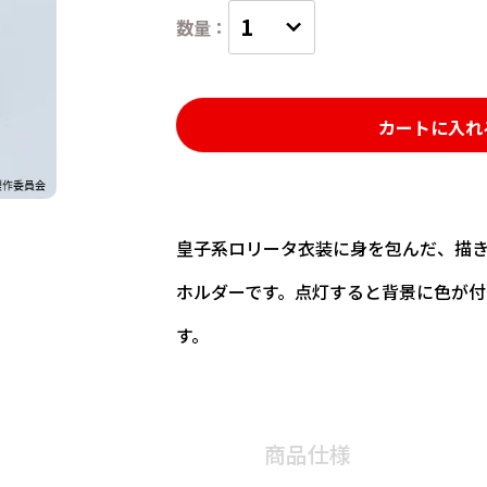
カートに入れ
皇子系ロリータ衣装に身を包んだ、描き
ホルダーです。点灯すると背景に色が付
す。
商品仕様