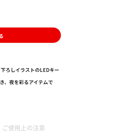
る
下ろしイラストのLEDキー
き、夜を彩るアイテムで
ご使用上の注意