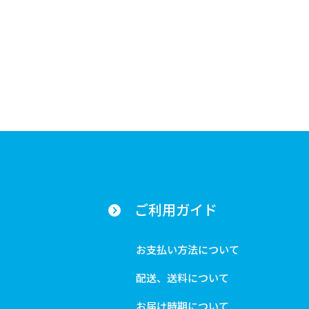
ご利用ガイド
お支払い方法について
配送、送料について
お届け時期について