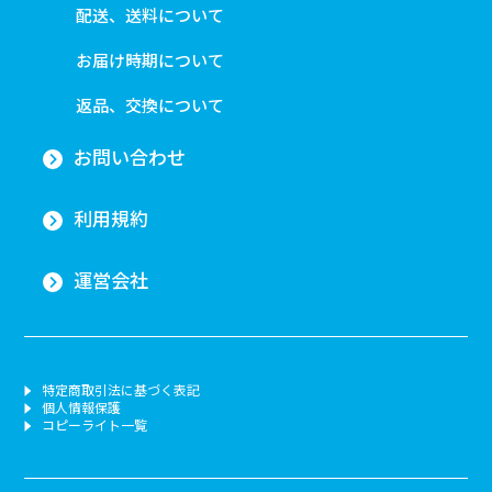
配送、送料について
お届け時期について
返品、交換について
お問い合わせ
利用規約
運営会社
特定商取引法に基づく表記
個人情報保護
コピーライト一覧