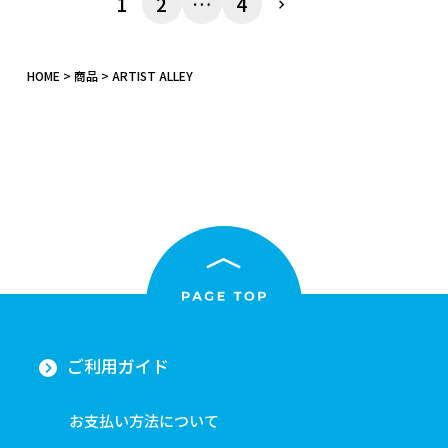
1
2
…
4
HOME
商品
ARTIST ALLEY
ご利用ガイド
お支払い方法について