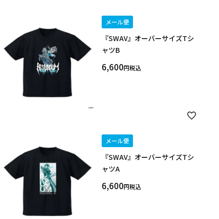
メール便
『SWAV』オーバーサイズTシ
ャツB
6,600
税込
メール便
『SWAV』オーバーサイズTシ
ャツA
6,600
税込