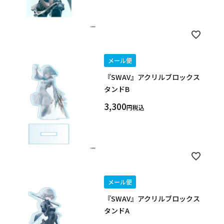
メール便
『SWAV』アクリルブロックス
タンドB
3,300
税込
メール便
『SWAV』アクリルブロックス
タンドA