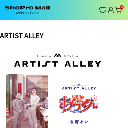
0
公式オンラインストア
ARTIST ALLEY