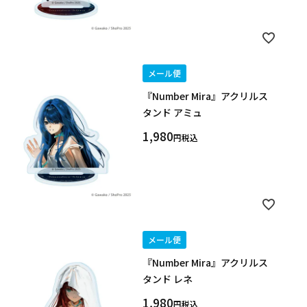
メール便
『Number Mira』アクリルス
タンド アミュ
1,980
税込
メール便
『Number Mira』アクリルス
タンド レネ
1,980
税込