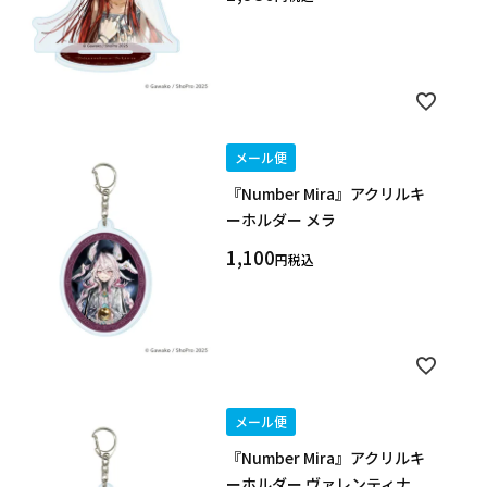
メール便
『Number Mira』アクリルキ
ーホルダー メラ
1,100
税込
メール便
『Number Mira』アクリルキ
ーホルダー ヴァレンティナ