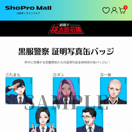
0
公式オンラインストア