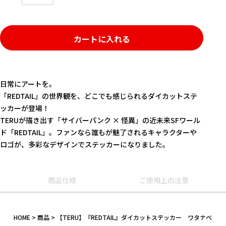
カートに入れる
日常にアートを――。
「REDTAIL」の世界観を、どこでも感じられるダイカットステ
ッカーが登場！
TERUが描き出す「サイバーパンク × 怪異」の近未来SFワール
ド「REDTAIL」。ファンなら誰もが魅了されるキャラクターや
ロゴが、多彩なデザインでステッカーになりました。
キーワード
商品仕様
ご使用上の注意
作品
HOME
商品
【TERU】『REDTAIL』ダイカットステッカー ワタナベ