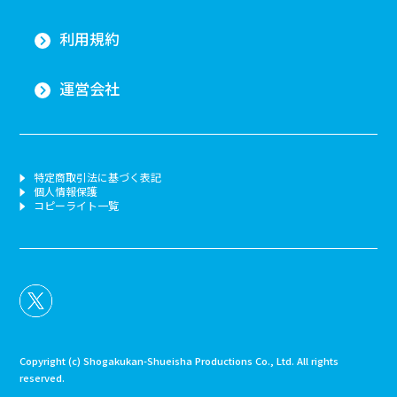
利用規約
運営会社
特定商取引法に基づく表記
個人情報保護
コピーライト一覧
Copyright (c) Shogakukan-Shueisha Productions Co., Ltd. All rights
reserved.