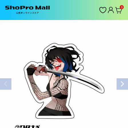
0
公式オンラインストア