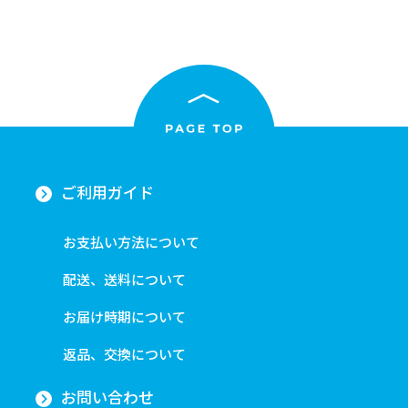
ご利用ガイド
お支払い方法について
配送、送料について
お届け時期について
返品、交換について
お問い合わせ