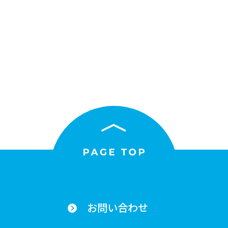
お問い合わせ