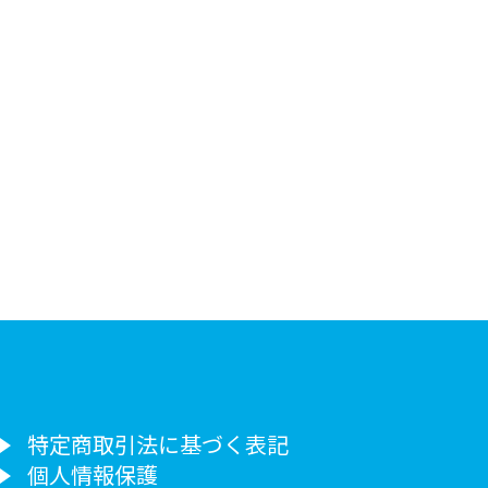
特定商取引法に基づく表記
個人情報保護