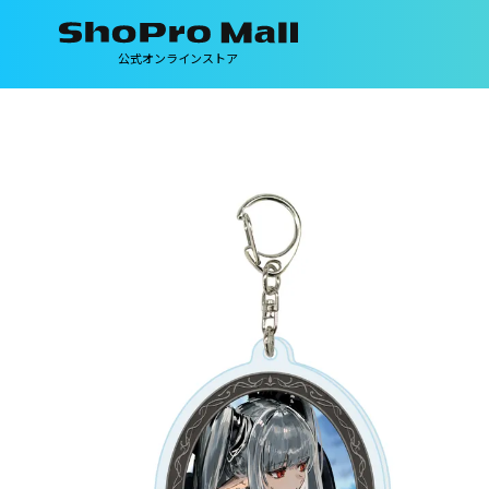
公式オンラインストア