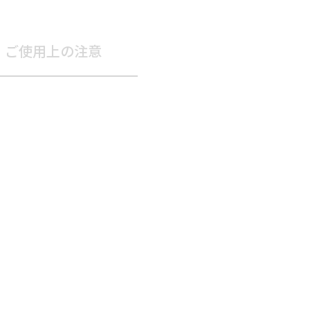
ご使用上の注意