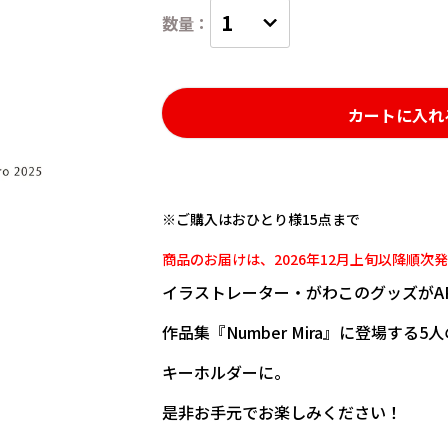
カートに入れ
※ご購入はおひとり様15点まで
商品のお届けは、2026年12月上旬以降順次
イラストレーター・がわこのグッズがARTI
作品集『Number Mira』に登場する
キーホルダーに。
是非お手元でお楽しみください！