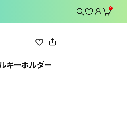
0
クリルキーホルダー