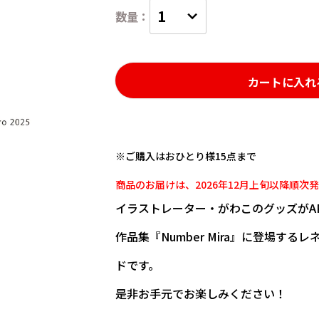
カートに入れ
※ご購入はおひとり様15点まで
商品のお届けは、2026年12月上旬以降順次
イラストレーター・がわこのグッズがARTI
作品集『Number Mira』に登場す
ドです。
是非お手元でお楽しみください！