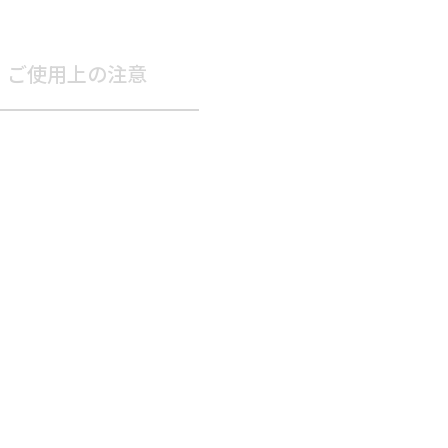
ご使用上の注意