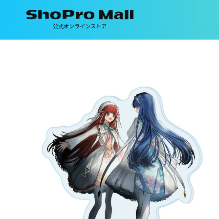
公式オンラインストア