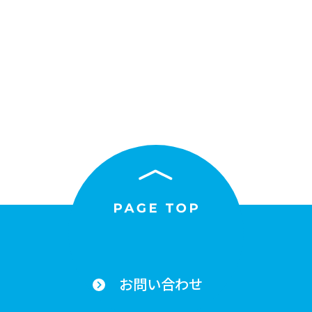
お問い合わせ