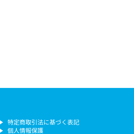
特定商取引法に基づく表記
個人情報保護