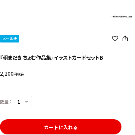
メール便
『朝まだき ちょむ作品集』イラストカードセットB
2,200
税込
カートに入れる