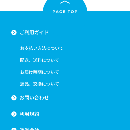
ご利用ガイド
お支払い方法について
配送、送料について
お届け時期について
返品、交換について
お問い合わせ
利用規約
運営会社