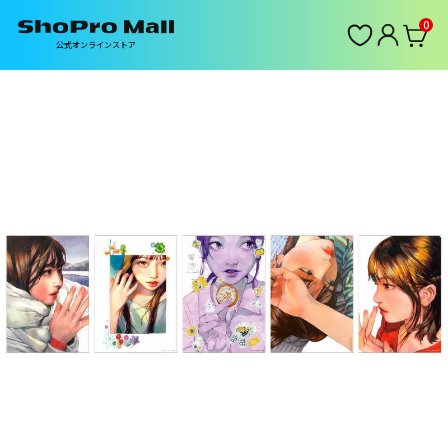
0
公式オンラインストア