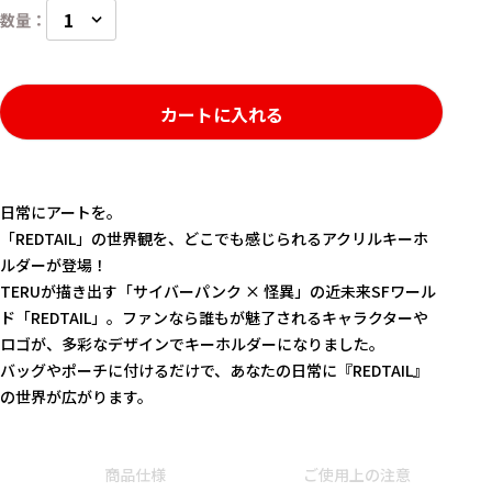
カートに入れる
日常にアートを――。
「REDTAIL」の世界観を、どこでも感じられるアクリルキーホ
ルダーが登場！
TERUが描き出す「サイバーパンク × 怪異」の近未来SFワール
ド「REDTAIL」。ファンなら誰もが魅了されるキャラクターや
ロゴが、多彩なデザインでキーホルダーになりました。
バッグやポーチに付けるだけで、あなたの日常に『REDTAIL』
の世界が広がります。
キーワード
商品仕様
ご使用上の注意
作品