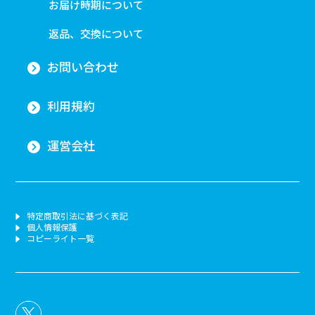
お届け時期について
返品、交換について
お問い合わせ
利用規約
運営会社
特定商取引法に基づく表記
個人情報保護
コピーライト一覧