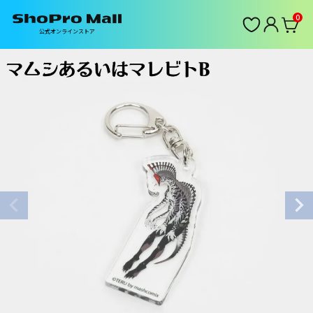
0
公式オンラインストア