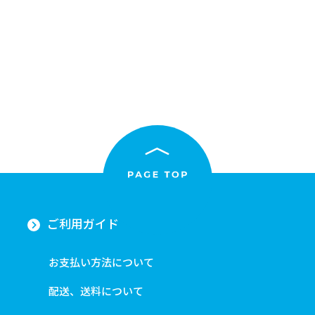
ご利用ガイド
お支払い方法について
配送、送料について