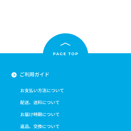
ご利用ガイド
お支払い方法について
配送、送料について
お届け時期について
返品、交換について