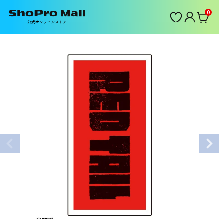
0
公式オンラインストア