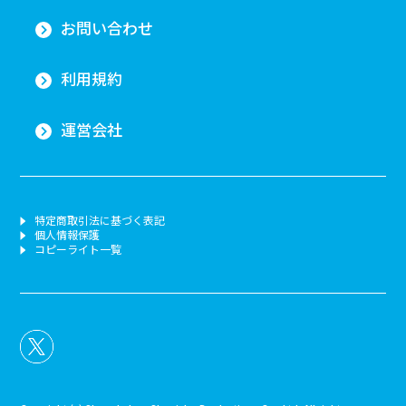
お問い合わせ
利用規約
運営会社
特定商取引法に基づく表記
個人情報保護
コピーライト一覧