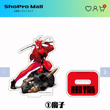
0
公式オンラインストア