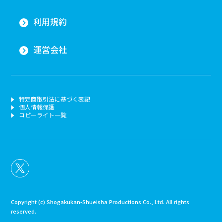
利用規約
運営会社
特定商取引法に基づく表記
個人情報保護
コピーライト一覧
Copyright (c) Shogakukan-Shueisha Productions Co., Ltd. All rights
reserved.