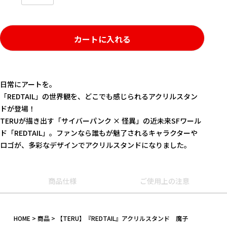
カートに入れる
日常にアートを――。
「REDTAIL」の世界観を、どこでも感じられるアクリルスタン
ドが登場！
TERUが描き出す「サイバーパンク × 怪異」の近未来SFワール
ド「REDTAIL」。ファンなら誰もが魅了されるキャラクターや
ロゴが、多彩なデザインでアクリルスタンドになりました。
キーワード
商品仕様
ご使用上の注意
作品
HOME
商品
【TERU】『REDTAIL』アクリルスタンド 魔子