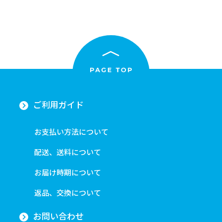
ご利用ガイド
お支払い方法について
配送、送料について
お届け時期について
返品、交換について
お問い合わせ