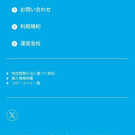
お問い合わせ
利用規約
運営会社
特定商取引法に基づく表記
個人情報保護
コピーライト一覧