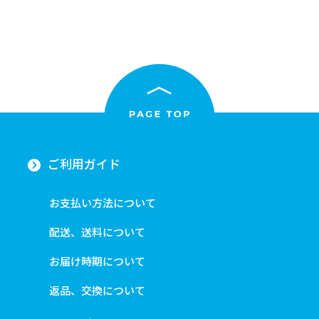
ご利用ガイド
お支払い方法について
配送、送料について
お届け時期について
返品、交換について