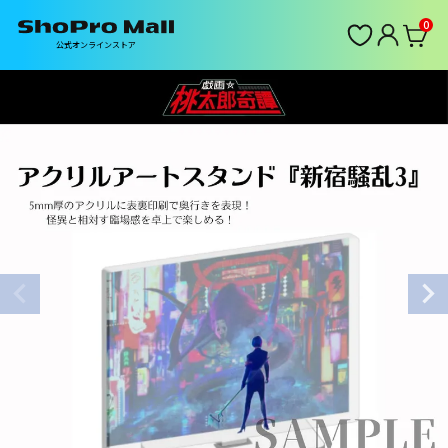
0
公式オンラインストア