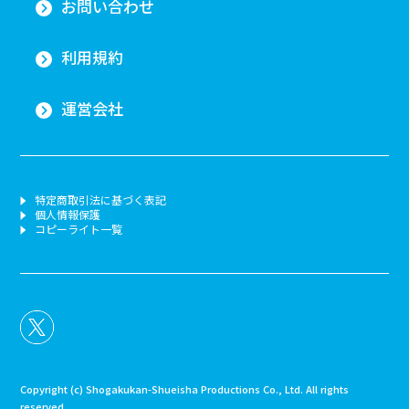
お問い合わせ
利用規約
運営会社
特定商取引法に基づく表記
個人情報保護
コピーライト一覧
Copyright (c) Shogakukan-Shueisha Productions Co., Ltd. All rights
reserved.