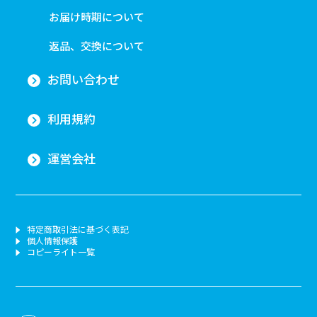
お届け時期について
返品、交換について
お問い合わせ
利用規約
運営会社
特定商取引法に基づく表記
個人情報保護
コピーライト一覧