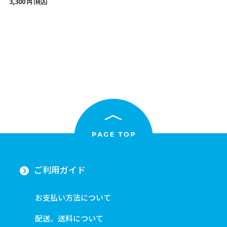
3,300
(税込)
ご利用ガイド
お支払い方法について
配送、送料について