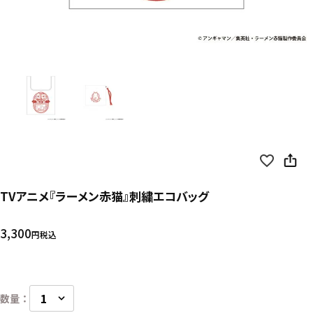
TVアニメ『ラーメン赤猫』刺繍エコバッグ
3,300
税込