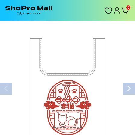
0
公式オンラインストア