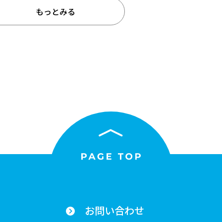
もっとみる
お問い合わせ