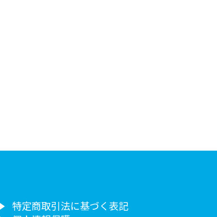
特定商取引法に基づく表記