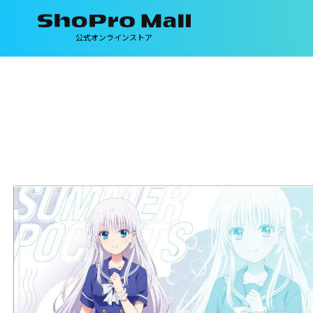
公式オンラインストア