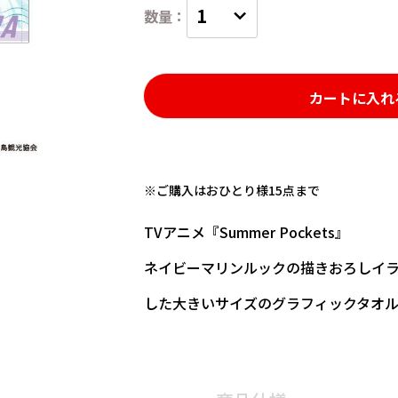
カートに入れ
※ご購入はおひとり様15点まで
TVアニメ『Summer Pockets』
ネイビーマリンルックの描きおろしイ
した大きいサイズのグラフィックタオル