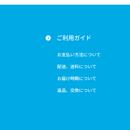
ご利用ガイド
お支払い方法について
配送、送料について
お届け時期について
返品、交換について