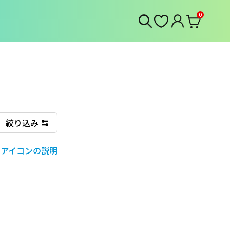
0
絞り込み
アイコンの説明