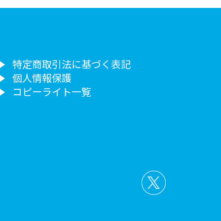
特定商取引法に基づく表記
個人情報保護
コピーライト一覧