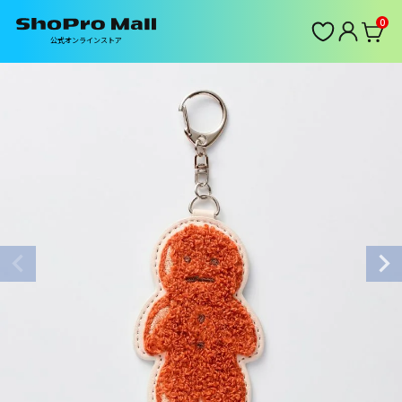
0
公式オンラインストア