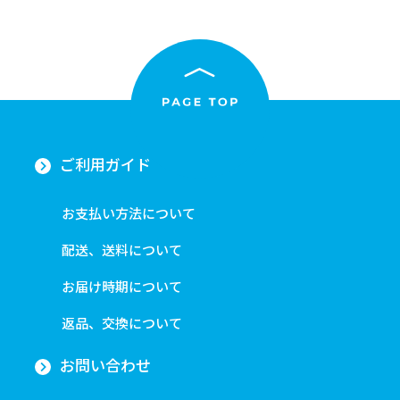
ご利用ガイド
お支払い方法について
配送、送料について
お届け時期について
返品、交換について
お問い合わせ