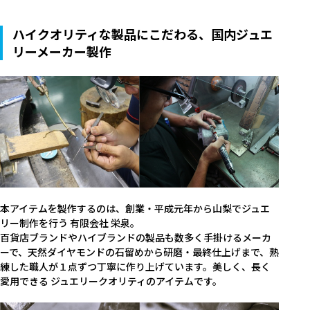
ハイクオリティな製品にこだわる、国内ジュエ
リーメーカー製作
本アイテムを製作するのは、創業・平成元年から山梨でジュエ
リー制作を行う 有限会社 栄泉。
百貨店ブランドやハイブランドの製品も数多く手掛けるメーカ
キーワード
ーで、天然ダイヤモンドの石留めから研磨・最終仕上げまで、熟
練した職人が１点ずつ丁寧に作り上げています。美しく、長く
愛用できる ジュエリークオリティのアイテムです。
作品