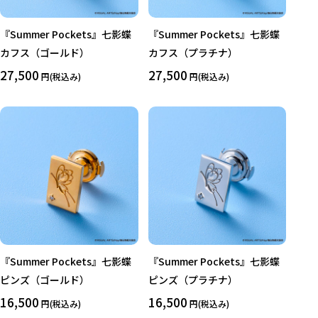
『Summer Pockets』七影蝶
『Summer Pockets』七影蝶
カフス（ゴールド）
カフス（プラチナ）
27,500
27,500
円(税込み)
円(税込み)
『Summer Pockets』七影蝶
『Summer Pockets』七影蝶
ピンズ（ゴールド）
ピンズ（プラチナ）
16,500
16,500
円(税込み)
円(税込み)