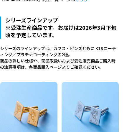
シリーズラインアップ
※受注生産商品です。お届けは2026年3月下旬
頃を予定しています。
シリーズのラインアップは、カフス・ピンズともに K18 コーテ
ィング／プラチナコーティングの2種。
商品の詳しい仕様や、商品取扱いおよび受注販売商品ご購入時
の注意事項は、各商品購入ページよりご確認ください。