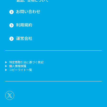
返品、交換について
お問い合わせ
利用規約
運営会社
特定商取引法に基づく表記
個人情報保護
コピーライト一覧