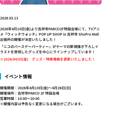
2026.03.13
2026年4月10日(金)より吉祥寺PARCO2F特設会場にて、TVアニ
メ『ウィッチウォッチ』POP UP SHOP in 吉祥寺 ShoPro Mall
出張所の開催が決定いたしました！
「ニコのバースデーパーティー」がテーマの新規描き下ろしイ
ラストを使用したグッズを中心にラインナップしています！
※2026/04/03(金) グッズ・特典情報を更新いたしました！
イベント情報
開催期間：2026年4月10日(金)～4月26日(日)
開催場所：吉祥寺PARCO 2F 特設会場
営業時間：10:00～20:00
※開催内容は予告なく変更になる場合がございます。