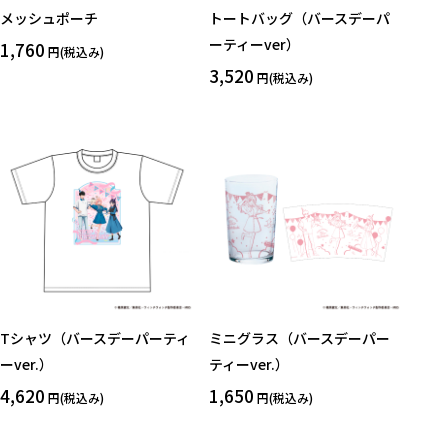
メッシュポーチ
トートバッグ（バースデーパ
ーティーver）
1,760
円(税込み)
3,520
円(税込み)
Tシャツ（バースデーパーティ
ミニグラス（バースデーパー
ーver.）
ティーver.）
4,620
1,650
円(税込み)
円(税込み)