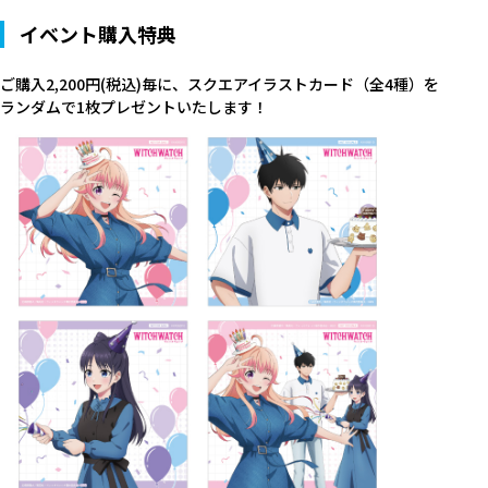
イベント購入特典
ご購入2,200円(税込)毎に、スクエアイラストカード（全4種）を
ランダムで1枚プレゼントいたします！