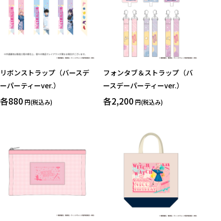
クリア
絞り込みする
リボンストラップ（バースデ
フォンタブ＆ストラップ（バ
ーパーティーver.）
ースデーパーティーver.）
各880
各2,200
円(税込み)
円(税込み)