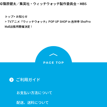
©篠原健太／集英社・ウィッチウォッチ製作委員会・MBS
トップ
お知らせ
TVアニメ『ウィッチウォッチ』POP UP SHOP in 吉祥寺 ShoPro
Mall出張所開催決定！
ご利用ガイド
お支払い方法について
配送、送料について