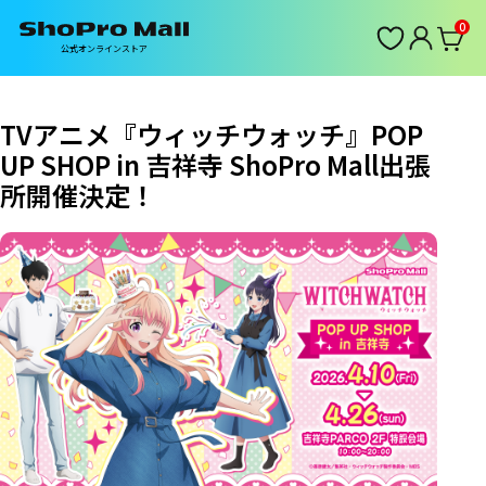
0
公式オンラインストア
TVアニメ『ウィッチウォッチ』POP
UP SHOP in 吉祥寺 ShoPro Mall出張
所開催決定！