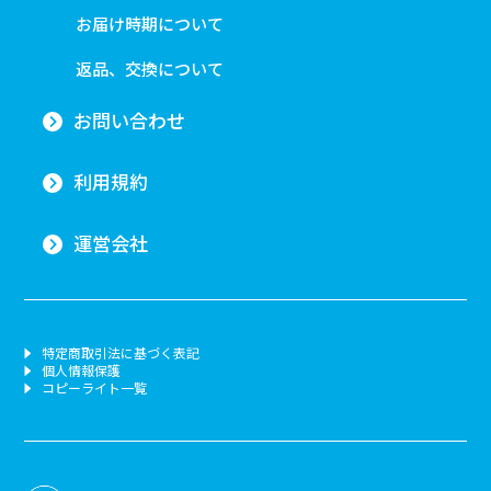
お届け時期について
返品、交換について
お問い合わせ
利用規約
運営会社
特定商取引法に基づく表記
個人情報保護
コピーライト一覧