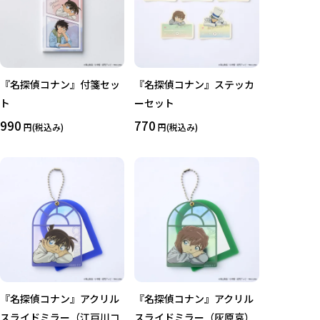
『名探偵コナン』付箋セッ
『名探偵コナン』ステッカ
ト
ーセット
990
770
円(税込み)
円(税込み)
『名探偵コナン』アクリル
『名探偵コナン』アクリル
スライドミラー（江戸川コ
スライドミラー（灰原哀）