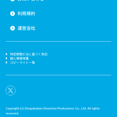
利用規約
運営会社
特定商取引法に基づく表記
個人情報保護
コピーライト一覧
Copyright (c) Shogakukan-Shueisha Productions Co., Ltd. All rights
reserved.