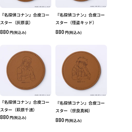
『名探偵コナン』合皮コー
『名探偵コナン』合皮コー
スター（灰原哀）
スター（怪盗キッド）
880
880
円(税込み)
円(税込み)
『名探偵コナン』合皮コー
『名探偵コナン』合皮コー
スター（萩原千速）
スター（世良真純）
880
円(税込み)
880
円(税込み)