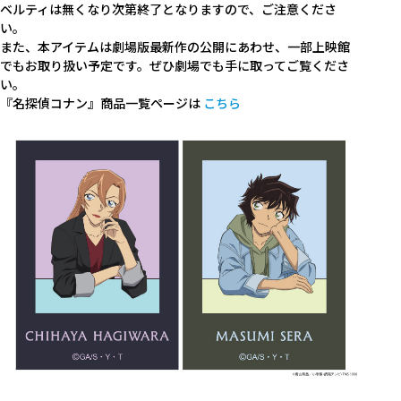
ベルティは無くなり次第終了となりますので、ご注意くださ
い。
また、本アイテムは劇場版最新作の公開にあわせ、一部上映館
でもお取り扱い予定です。ぜひ劇場でも手に取ってご覧くださ
い。
『名探偵コナン』商品一覧ページは
こちら