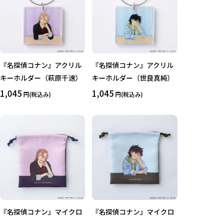
『名探偵コナン』アクリル
『名探偵コナン』アクリル
キーホルダー（萩原千速）
キーホルダー（世良真純）
1,045
1,045
円(税込み)
円(税込み)
『名探偵コナン』マイクロ
『名探偵コナン』マイクロ