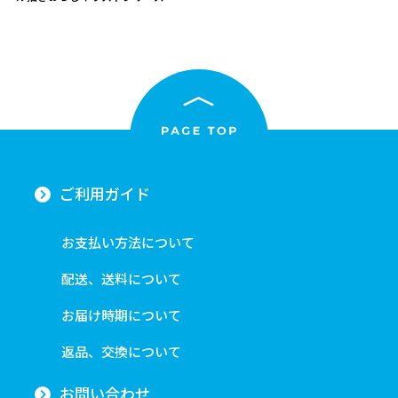
ご利用ガイド
お支払い方法について
配送、送料について
お届け時期について
返品、交換について
お問い合わせ