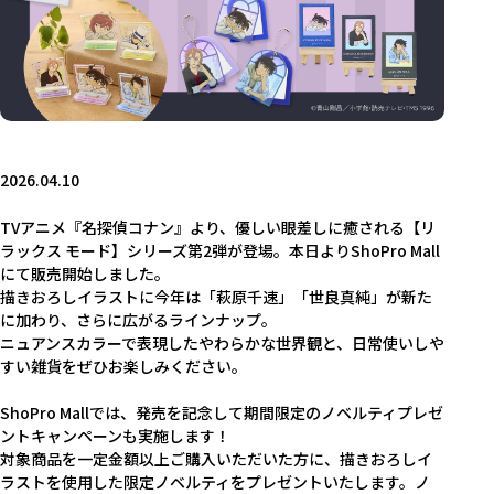
2026.04.10
TVアニメ『名探偵コナン』より、優しい眼差しに癒される【リ
ラックス モード】シリーズ第2弾が登場。本日よりShoPro Mall
にて販売開始しました。
描きおろしイラストに今年は「萩原千速」「世良真純」が新た
に加わり、さらに広がるラインナップ。
ニュアンスカラーで表現したやわらかな世界観と、日常使いしや
すい雑貨をぜひお楽しみください。
ShoPro Mallでは、発売を記念して期間限定のノベルティプレゼ
ントキャンペーンも実施します！
対象商品を一定金額以上ご購入いただいた方に、描きおろしイ
ラストを使用した限定ノベルティをプレゼントいたします。ノ