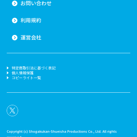
お問い合わせ
利用規約
運営会社
特定商取引法に基づく表記
個人情報保護
コピーライト一覧
Copyright (c) Shogakukan-Shueisha Productions Co., Ltd. All rights
reserved.