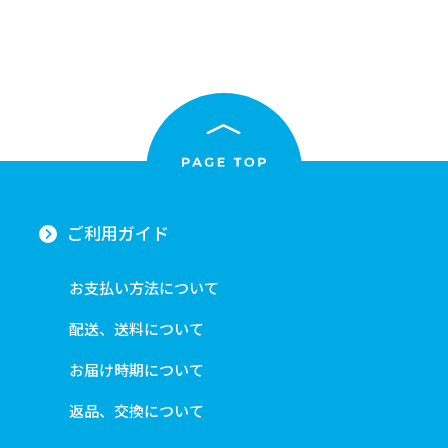
ご利用ガイド
お支払い方法について
配送、送料について
お届け時期について
返品、交換について