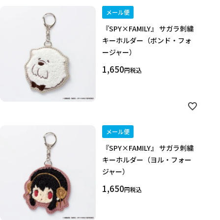
メール便
『SPY×FAMILY』 サガラ刺繍
キーホルダー（ボンド・フォ
ージャー）
1,650
税込
メール便
『SPY×FAMILY』 サガラ刺繍
キーホルダー（ヨル・フォー
ジャー）
1,650
税込