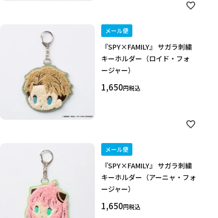
メール便
『SPY×FAMILY』 サガラ刺繍
キーホルダー（ロイド・フォ
ージャー）
1,650
税込
メール便
『SPY×FAMILY』 サガラ刺繍
キーホルダー（アーニャ・フォ
ージャー）
1,650
税込