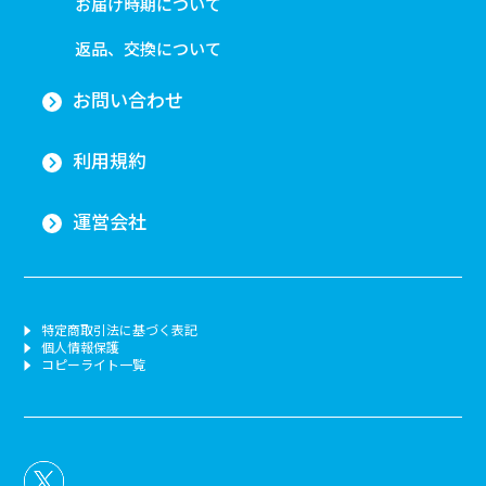
お届け時期について
返品、交換について
お問い合わせ
利用規約
運営会社
特定商取引法に基づく表記
個人情報保護
コピーライト一覧